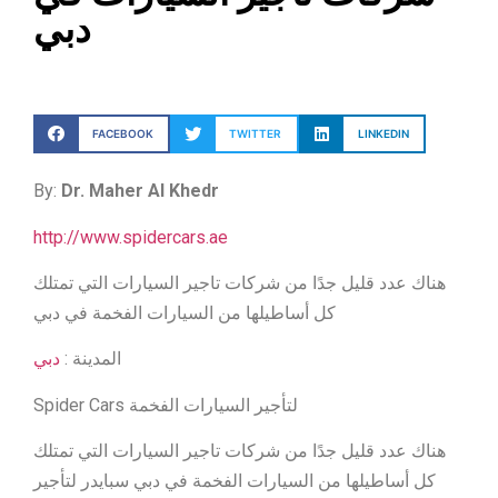
دبي
FACEBOOK
TWITTER
LINKEDIN
By:
Dr. Maher Al Khedr
http://www.spidercars.ae
هناك عدد قليل جدًا من شركات تاجير السيارات التي تمتلك
كل أساطيلها من السيارات الفخمة في دبي
المدينة :
دبي
Spider Cars لتأجير السيارات الفخمة
هناك عدد قليل جدًا من شركات تاجير السيارات التي تمتلك
كل أساطيلها من السيارات الفخمة في دبي سبايدر لتأجير