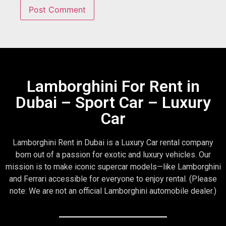
Lamborghini For Rent in
Dubai – Sport Car – Luxury
Car
Lamborghini Rent in Dubai is a Luxury Car rental company
born out of a passion for exotic and luxury vehicles. Our
mission is to make iconic supercar models—like Lamborghini
and Ferrari accessible for everyone to enjoy rental. (Please
note: We are not an official Lamborghini automobile dealer.)