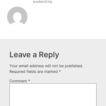
weekend trip
Leave a Reply
Your email address will not be published.
Required fields are marked
*
Comment
*