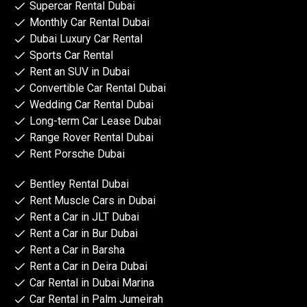
Supercar Rental Dubai
Monthly Car Rental Dubai
Dubai Luxury Car Rental
Sports Car Rental
Rent an SUV in Dubai
Convertible Car Rental Dubai
Wedding Car Rental Dubai
Long-term Car Lease Dubai
Range Rover Rental Dubai
Rent Porsche Dubai
Bentley Rental Dubai
Rent Muscle Cars in Dubai
Rent a Car in JLT Dubai
Rent a Car in Bur Dubai
Rent a Car in Barsha
Rent a Car in Deira Dubai
Car Rental in Dubai Marina
Car Rental in Palm Jumeirah