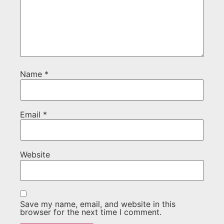
Name
*
Email
*
Website
Save my name, email, and website in this
browser for the next time I comment.