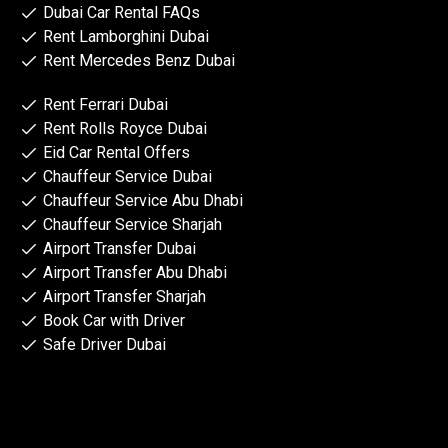
Dubai Car Rental FAQs
Rent Lamborghini Dubai
Rent Mercedes Benz Dubai
Rent Ferrari Dubai
Rent Rolls Royce Dubai
Eid Car Rental Offers
Chauffeur Service Dubai
Chauffeur Service Abu Dhabi
Chauffeur Service Sharjah
Airport Transfer Dubai
Airport Transfer Abu Dhabi
Airport Transfer Sharjah
Book Car with Driver
Safe Driver Dubai