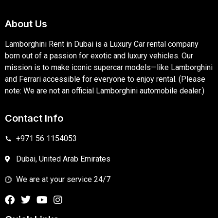
About Us
Lamborghini Rent in Dubai is a Luxury Car rental company
born out of a passion for exotic and luxury vehicles. Our
mission is to make iconic supercar models—like Lamborghini
and Ferrari accessible for everyone to enjoy rental. (Please
note: We are not an official Lamborghini automobile dealer.)
Contact Info
+971 56 1154053
Dubai, United Arab Emirates
We are at your service 24/7