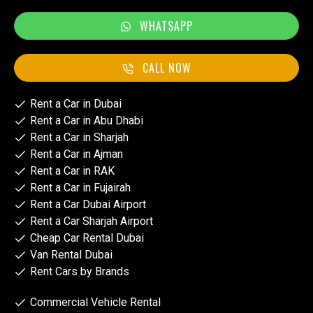
WHATSAPP
CALL NOW
Rent a Car in Dubai
Rent a Car in Abu Dhabi
Rent a Car in Sharjah
Rent a Car in Ajman
Rent a Car in RAK
Rent a Car in Fujairah
Rent a Car Dubai Airport
Rent a Car Sharjah Airport
Cheap Car Rental Dubai
Van Rental Dubai
Rent Cars by Brands
Commercial Vehicle Rental